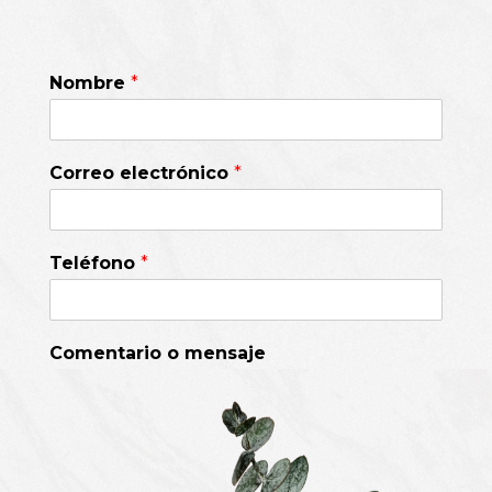
Nombre
*
Correo electrónico
*
Teléfono
*
Comentario o mensaje