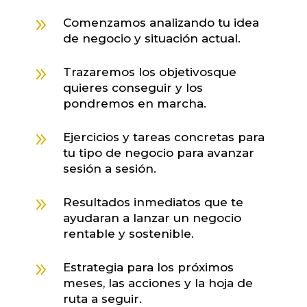
9
Comenzamos analizando tu idea
de negocio y situación actual.
9
Trazaremos los objetivosque
quieres conseguir y los
pondremos en marcha.
9
Ejercicios y tareas concretas para
tu tipo de negocio para avanzar
sesión a sesión.
9
Resultados inmediatos que te
ayudaran a lanzar un negocio
rentable y sostenible.
9
Estrategia para los próximos
meses, las acciones y la hoja de
ruta a seguir.