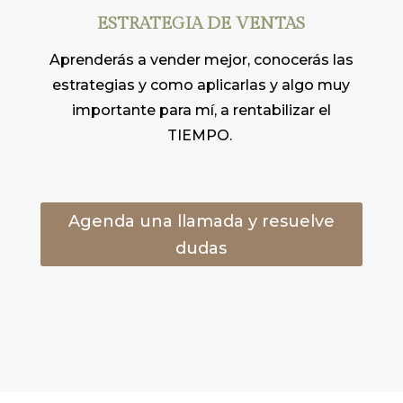
ESTRATEGIA DE VENTAS
Aprenderás a vender mejor, conocerás las
estrategias y como aplicarlas y algo muy
importante para mí, a rentabilizar el
TIEMPO.
Agenda una llamada y resuelve
dudas