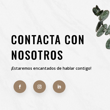
CONTACTA CON
NOSOTROS
¡Estaremos encantados de hablar contigo!