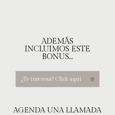
ADEMÁS
INCLUIMOS ESTE
BONUS...
¿Te interesa? Click aquí
AGENDA UNA LLAMADA