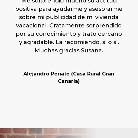
Me sorprendió mucho su actitud
positiva para ayudarme y asesorarme
sobre mi publicidad de mi vivienda
vacacional. Gratamente sorprendido
por su conocimiento y trato cercano
y agradable. La recomiendo, sí o sí.
Muchas gracias Susana.
Alejandro Peñate (Casa Rural Gran
Canaria)