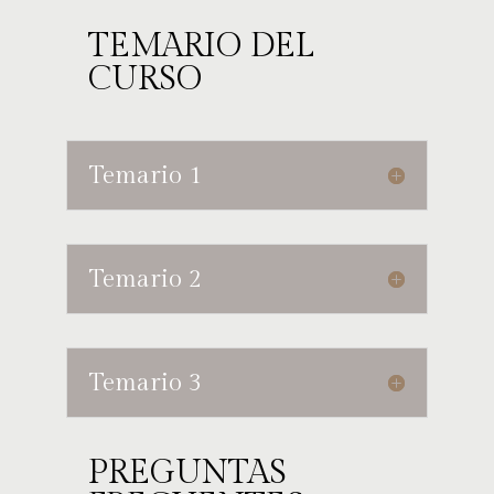
TEMARIO DEL
CURSO
Temario 1
Temario 2
Temario 3
PREGUNTAS