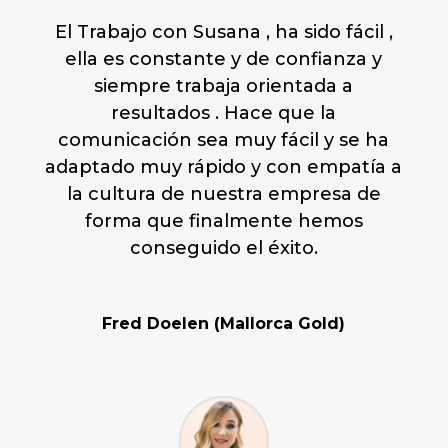
El Trabajo con Susana , ha sido fácil ,
ella es constante y de confianza y
siempre trabaja orientada a
resultados . Hace que la
comunicación sea muy fácil y se ha
adaptado muy rápido y con empatía a
la cultura de nuestra empresa de
forma que finalmente hemos
conseguido el éxito.
Fred Doelen (Mallorca Gold)