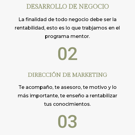
DESARROLLO DE NEGOCIO
La finalidad de todo negocio debe ser la
rentabilidad, esto es lo que trabjamos en el
programa mentor.
02
DIRECCIÓN DE MARKETING
Te acompaño, te asesoro, te motivo y lo
más importante, te enseño a rentabilizar
tus conocimientos.
03