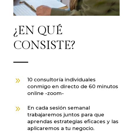
¿EN QUÉ
CONSISTE?
9
10 consultoría individuales
conmigo en directo de 60 minutos
online -zoom-
9
En cada sesión semanal
trabajaremos juntos para que
aprendas estrategias eficaces y las
aplicaremos a tu negocio.