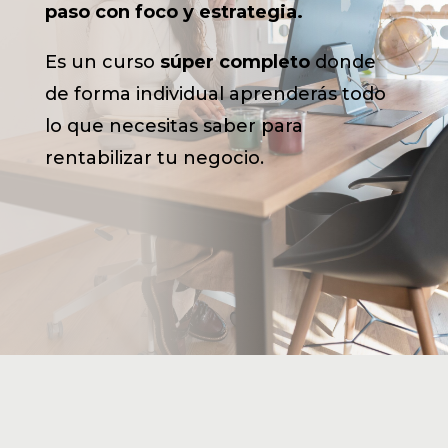
paso con foco y estrategia.
Es un curso
súper completo
donde
de forma individual aprenderás todo
lo que necesitas saber para
rentabilizar tu negocio.