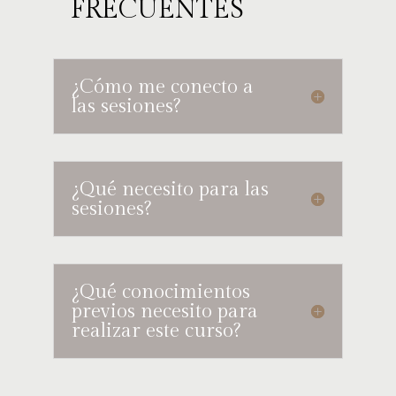
FRECUENTES
¿Cómo me conecto a
las sesiones?
¿Qué necesito para las
sesiones?
¿Qué conocimientos
previos necesito para
realizar este curso?