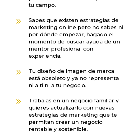
tu campo.
9
Sabes que existen estrategias de
marketing online pero no sabes ni
por dónde empezar, hagado el
momento de buscar ayuda de un
mentor profesional con
experiencia.
9
Tu diseño de imagen de marca
está obsoleto y ya no representa
ni a ti ni a tu negocio.
9
Trabajas en un negocio familiar y
quieres actualizarlo con nuevas
estrategias de marketing que te
permitan crear un negocio
rentable y sostenible.