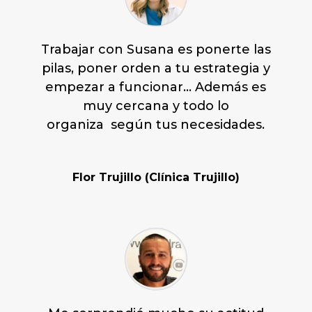
Trabajar con Susana es ponerte las
pilas, poner orden a tu estrategia y
empezar a funcionar… Además es
muy cercana y todo lo
organiza según tus necesidades.
Flor Trujillo (Clínica Trujillo)