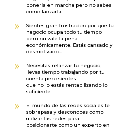
ponerla en marcha pero no sabes
como lanzarla.
9
Sientes gran frustración por que tu
negocio ocupa todo tu tiempo
pero no vale la pena
económicamente. Estás cansado y
desmotivado…
9
Necesitas relanzar tu negocio,
llevas tiempo trabajando por tu
cuenta pero sientes
que no lo estás rentabilizando lo
suficiente.
9
El mundo de las redes sociales te
sobrepasa y desconoces como
utilizar las redes para
posicionarte como un experto en