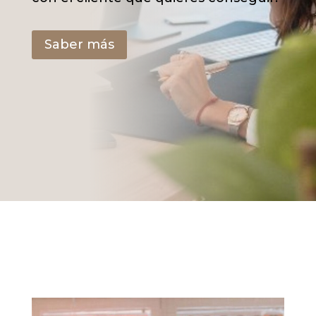
Saber más