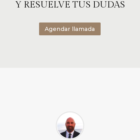
Y RESUELVE TUS DUDAS
Agendar llamada