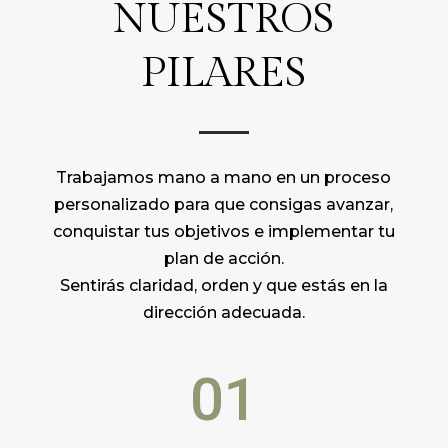
NUESTROS
PILARES
Trabajamos mano a mano en un proceso
personalizado para que consigas avanzar,
conquistar tus objetivos e implementar tu
plan de acción.
Sentirás claridad, orden y que estás en la
dirección adecuada.
01