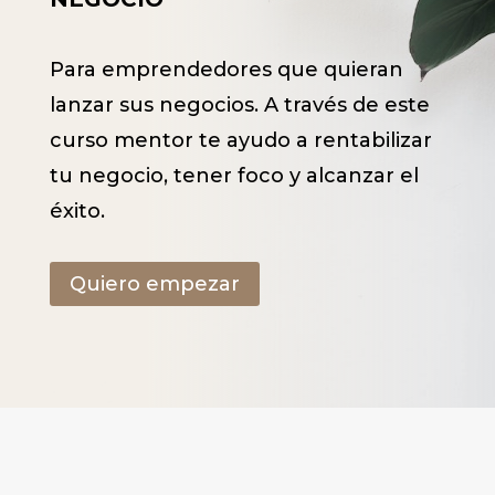
Para emprendedores que quieran
lanzar sus negocios. A través de este
curso mentor te ayudo a rentabilizar
tu negocio, tener foco y alcanzar el
éxito.
Quiero empezar