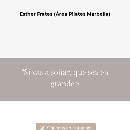
Esther Frates (Área Pilates Marbella)
“Si vas a soñar, que sea en
grande.»
Síguenos en Instagram