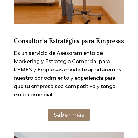
Consultoría Estratégica para Empresas
Es un servicio de Asesoramiento de
Marketing y Estrategia Comercial para
PYMES y Empresas donde te aportaremos
nuestro conocimiento y experiencia para
que tu empresa sea competitiva y tenga
éxito comercial.
Saber más