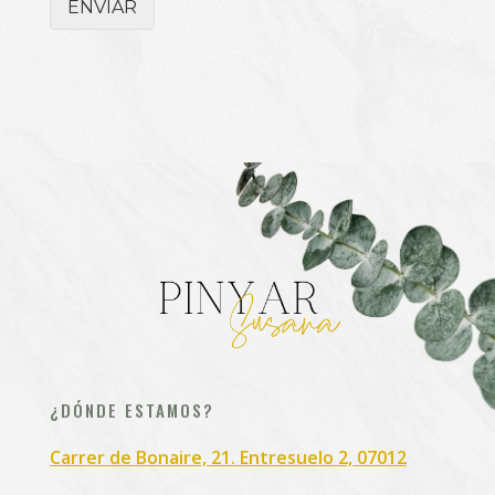
ENVIAR
¿DÓNDE ESTAMOS?
Carrer de Bonaire, 21. Entresuelo 2, 07012