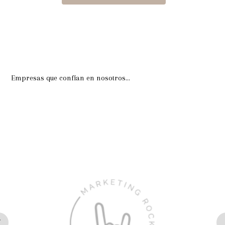
Empresas que confían en nosotros…