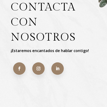
CONTACTA
CON
NOSOTROS
¡Estaremos encantados de hablar contigo!