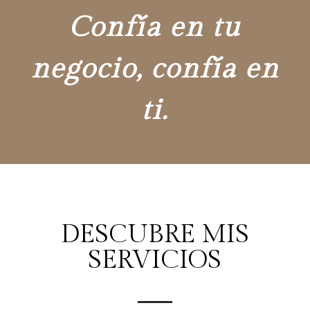
Confía en tu
negocio, confía en
ti.
DESCUBRE MIS
SERVICIOS