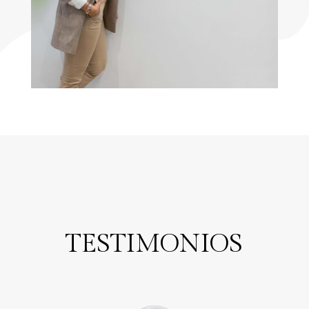
TESTIMONIOS