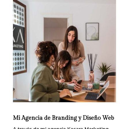
Mi Agencia de Branding y Diseño Web