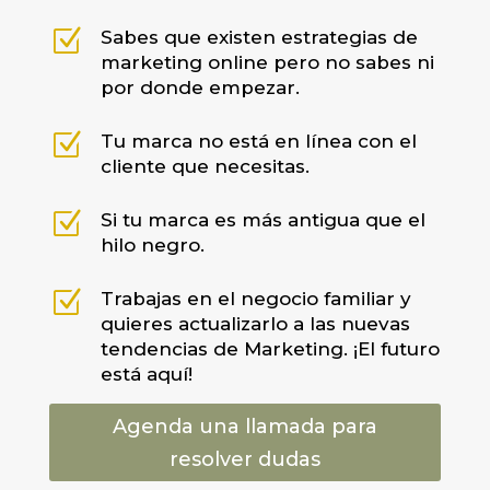
Z
Sabes que existen estrategias de
marketing online pero no sabes ni
por donde empezar.
Z
Tu marca no está en línea con el
cliente que necesitas.
Z
Si tu marca es más antigua que el
hilo negro.
Z
Trabajas en el negocio familiar y
quieres actualizarlo a las nuevas
tendencias de Marketing. ¡El futuro
está aquí!
Agenda una llamada para
resolver dudas