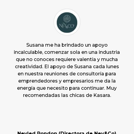
Susana me ha brindado un apoyo
incalculable, comenzar sola en una industria
que no conoces requiere valentía y mucha
creatividad. El apoyo de Susana cada lunes
en nuestra reuniones de consultoría para
emprendedores y empresarios me da la
energía que necesito para continuar. Muy
recomendadas las chicas de Kasara.
Neyled Rondon (Directora de Ney&Co)