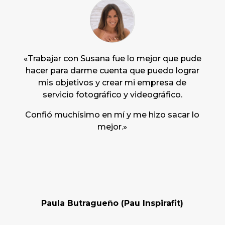
«Trabajar con Susana fue lo mejor que pude
hacer para darme cuenta que puedo lograr
mis objetivos y crear mi empresa de
servicio fotográfico y videográfico.
Confió muchísimo en mí y me hizo sacar lo
mejor.
»
Paula Butragueño (Pau Inspirafit)