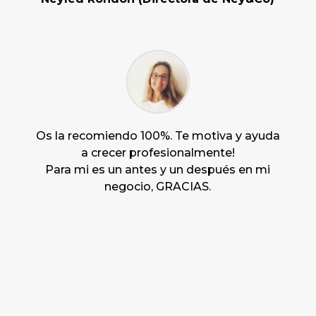
Os la recomiendo 100%.
Te motiva y ayuda
a crecer profesionalmente!
Para mi
es un antes y un después en mi
negocio, GRACIAS.