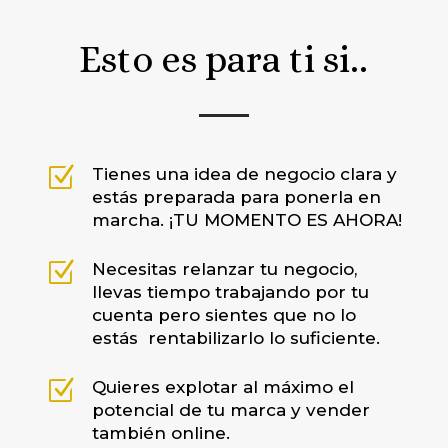
Esto es para ti si..
Z
Tienes una idea de negocio clara y
estás preparada para ponerla en
marcha. ¡TU MOMENTO ES AHORA!
Z
Necesitas relanzar tu negocio,
llevas tiempo trabajando por tu
cuenta pero sientes que no lo
estás rentabilizarlo lo suficiente.
Z
Quieres explotar al máximo el
potencial de tu marca y vender
también online.