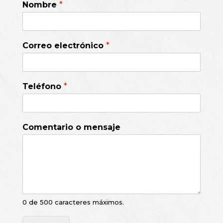
Nombre
*
Correo electrónico
*
Teléfono
*
Comentario o mensaje
0 de 500 caracteres máximos.