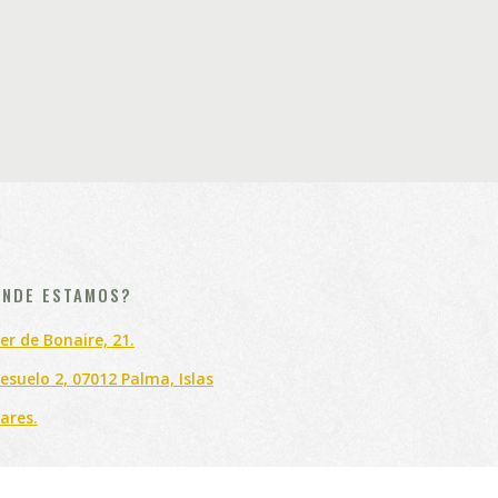
NDE ESTAMOS?
er de Bonaire, 21.
esuelo 2, 07012 Palma, Islas
ares.