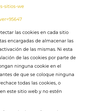
os-sitios-we
swer=95647
tectar las cookies en cada sitio
ntas encargadas de almacenar las
activación de las mismas. Ni esta
lación de las cookies por parte de
ongan ninguna cookie en el
 antes de que se coloque ninguna
echace todas las cookies, o
en este sitio web y no estén