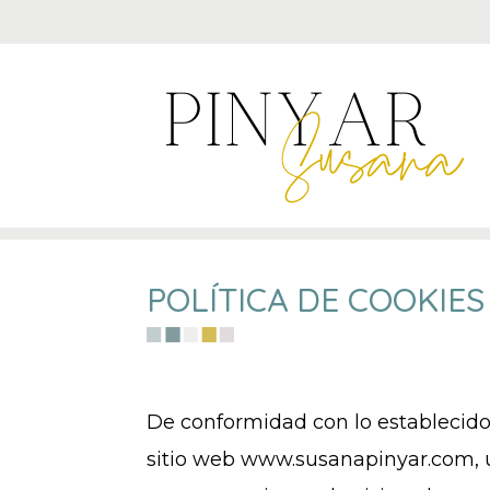
POLÍTICA DE COOKIES
De conformidad con lo establecido 
sitio web www.susanapinyar.com, ut