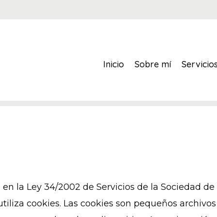
Inicio
Sobre mí
Servicio
en la Ley 34/2002 de Servicios de la Sociedad de 
iliza cookies. Las cookies son pequeños archivos 